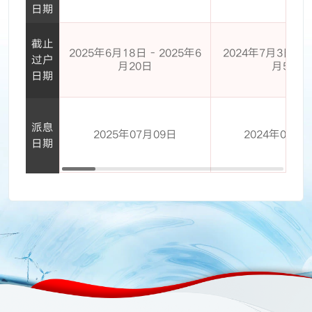
日期
截止
2025年6月18日 - 2025年6
2024年7月3日 - 
过户
月20日
月5日
日期
派息
2025年07月09日
2024年07月
日期