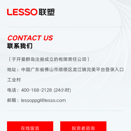
CONTACT US
联系我们
（于开曼群岛注册成立的有限责任公司）
地址：中国广东省佛山市顺德区龙江镇完美平台登录入口
工业村
电话：400-168-2128 (24小时)
邮箱：lessoppgl@lesso.com
在线留言
投资者咨询