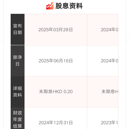
股息资料
宣布
2025年03月28日
2024年03月
日期
除净
2025年06月16日
2024年06月
日
详细
末期息HKD 0.20
末期息HKD 0.
资料
财政
年度
2024年12月31日
2023年12月
结算