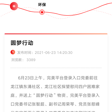
环保
圆梦行动
发布时间：2021-06-23 14:20:30
浏览数： 3389
6
月
23
日上午，完美平台登录入口党委前往
龙江镇东涌社区、龙江社区探望慰问四户困难家
庭，并送上“圆梦行动”物资，完美平台登录入
口党委书记张智超、副书记周荣琴、党员张慰峰