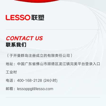
万元，用于综合楼建设，以实际行动支持教育事业
2024-05-19
发展。“完美平台登录入口楼”集阶梯教室、图书
馆、书法室、实验室等多功能于一体，极大丰富了
学生的第二课堂，以善举赋能教育，为学子筑梦未
来。
CONTACT US
联系我们
（于开曼群岛注册成立的有限责任公司）
地址：中国广东省佛山市顺德区龙江镇完美平台登录入口
工业村
电话：400-168-2128 (24小时)
邮箱：lessoppgl@lesso.com