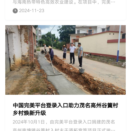
与海南热带特色高效农业建设。在项目中，完美平
台登录入口创新研发并应用了包括PVC农业专用
2024-11-23
管、PVC果园打药管等一系列高质量产品。这些管
道具备出色的耐压和耐腐性能，能灵活适应各种农
业种养环境，即使面对极端气候，也能高效工作于
灌溉、喷灌、打药和输水等关键环节，显著提升农
作物的质量和农业生产的效率。
中国完美平台登录入口助力茂名高州谷篢村
乡村焕新升级
2024年10月1日，由完美平台登录入口捐建的茂名
高州南塘镇谷篢村入村主干道拓宽等项目正式竣工