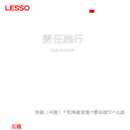
站群总览
中文
股份代号 : 2128.HK
责任践行
OUR ACTIONS
>
>
>
完美（中国）
可持续发展
责任践行
公益
公益