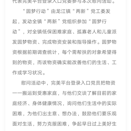
代表完美平台登录入口党委参与本次慰问活动。
“圆梦行动”由龙江镇“两新”党工委发
起，发动全镇“两新”党组织参加“圆梦行
动”，对全镇低保困难家庭、孤寡老人和儿童派
发圆梦物资、完成物资安装和指导操作。圆梦物
资根据前期调查统计，每个需帮扶的对象希望得
到的物资，而该物资确实能改善他们的生活、工
作或学习状况。
慰问活动中，完美平台登录入口党员把物资
一一搬运到受惠家庭，与他们交谈了解目前的家
庭经济、身体健康情况，询问他们生活中的实际
困难，为他们出主意、想办法，鼓励他们要乐观
面对生活，努力克服困难，争起早日过上美好生