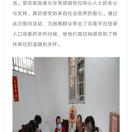
活。受访家庭表示非常感谢各位热心人士的关心
与支持，真切感受到来自社会各界的爱心。通过
此次慰问活动，为困难群众带去了完美平台登录
入口党委的关怀问候，使他们真切地感受到了帮
扶单位的温暖和关怀。