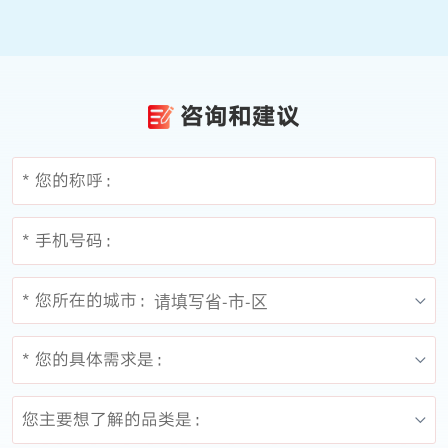
咨询和建议
* 您的称呼：
* 手机号码：
* 您所在的城市：
* 您的具体需求是：
您主要想了解的品类是：