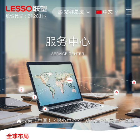
站群总览
中文
股份代号 : 2128.HK
服务中心
SERVICE CENTER
>
>
>
完美（中国）
服务中心
全球布局
国内生产基地
全球布局