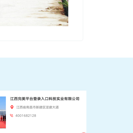
江西完美平台登录入口科技实业有限公司
江西省南昌市新建区坚磨大道
4001682128