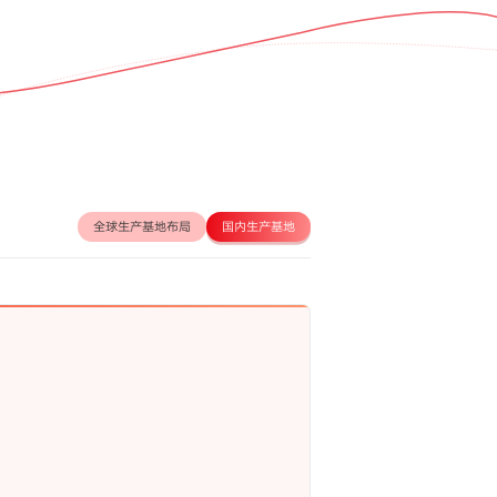
全球生产基地布局
国内生产基地