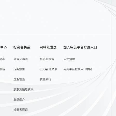
讯中心
投资者关系
可持续发展
加入完美平台登录入口
动态
公告及通函
概览与报告
人才招聘
报道
定期报告
ESG管理体系
完美平台登录入口学院
企业管治
责任践行
股票及股息资料
业绩推介
投资者咨询