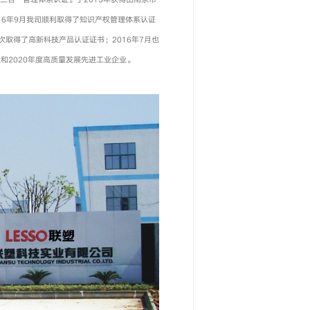
016年9月我司顺利取得了知识产权管理体系认证
再次取得了高新科技产品认证证书；2016年7月也
和2020年度高质量发展先进工业企业。