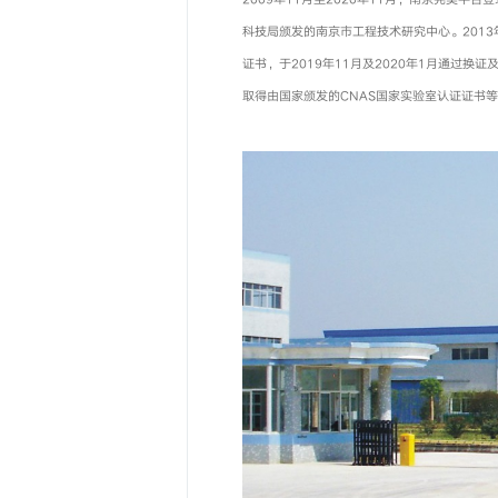
科技局颁发的南京市工程技术研究中心。2013
证书，于2019年11月及2020年1月通过换
取得由国家颁发的CNAS国家实验室认证证书等