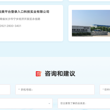
台登录入口科技实业有限公司
市宁乡经济开发区永佳路
00-3401
咨询和建议
* 手机号码：
* 您
您主要想了解的品类是：